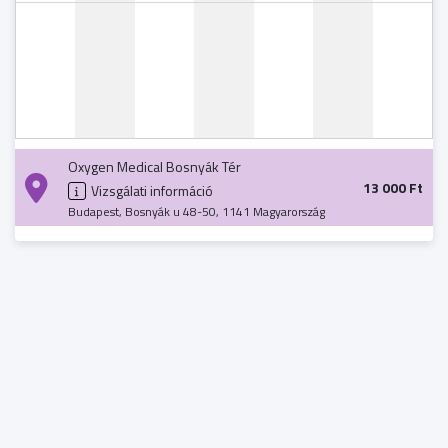
Oxygen Medical Bosnyák Tér
13 000 Ft
Vizsgálati információ
Budapest, Bosnyák u 48-50, 1141 Magyarország